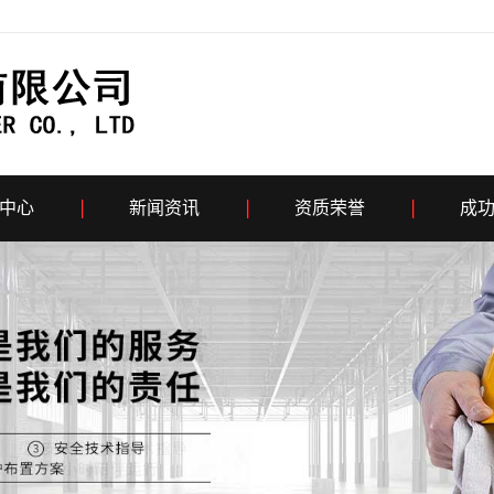
中心
新闻资讯
资质荣誉
成