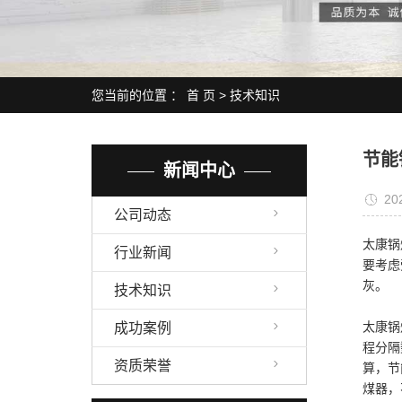
您当前的位置 ：
首 页
>
技术知识
节能
新闻中心
20
公司动态
太康锅
行业新闻
要考虑
灰。
技术知识
太康锅
成功案例
程分隔
资质荣誉
算，节
煤器，