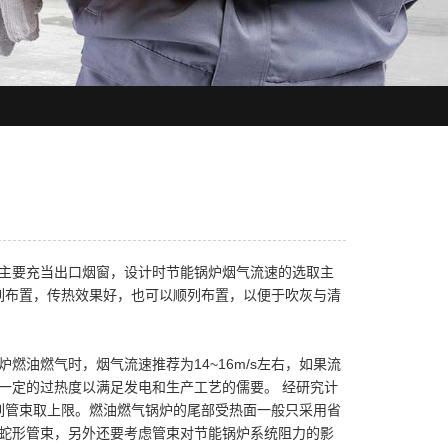
主要充当出口烟窗，设计时节能锅炉烟气流速的选取主
错列布置，传热效果好，也可以顺列布置，以便于吹灰与清
油燃气时，烟气流速推荐为14~16m/s左右，如果流
一定的过热度以满足发电和生产工艺的儒要。 经研究计
顺列管束取上限。燃油燃气锅炉的尾部受热面一般只采用省
蛇形管束，另外还要考虑管束对节能锅炉系统阻力的影