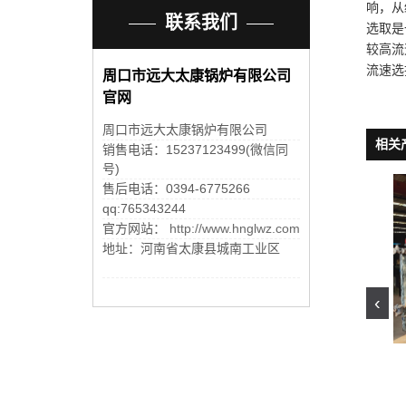
响，从
联系我们
选取是
较高流
流速选
周口市远大太康锅炉有限公司
官网
周口市远大太康锅炉有限公司
相关
销售电话：15237123499(微信同
号)
售后电话：0394-6775266
qq:765343244
官方网站：
http://www.hnglwz.com
地址：河南省太康县城南工业区
‹
燃油蒸汽发生器